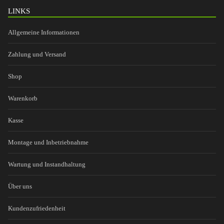
LINKS
Allgemeine Informationen
Zahlung und Versand
Shop
Warenkorb
Kasse
Montage und Inbetriebnahme
Wartung und Instandhaltung
Über uns
Kundenzufriedenheit