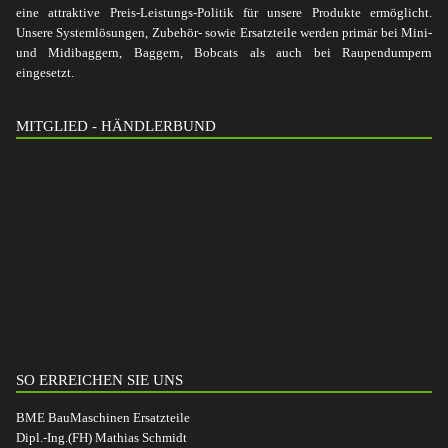
eine attraktive Preis-Leistungs-Politik für unsere Produkte ermöglicht.
Unsere Systemlösungen, Zubehör- sowie Ersatzteile werden primär bei Mini-
und Midibaggern, Baggern, Bobcats als auch bei Raupendumpern
eingesetzt.
MITGLIED - HÄNDLERBUND
SO ERREICHEN SIE UNS
BME BauMaschinen Ersatzteile
Dipl.-Ing.(FH) Mathias Schmidt