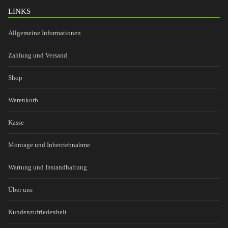
LINKS
Allgemeine Informationen
Zahlung und Versand
Shop
Warenkorb
Kasse
Montage und Inbetriebnahme
Wartung und Instandhaltung
Über uns
Kundenzufriedenheit