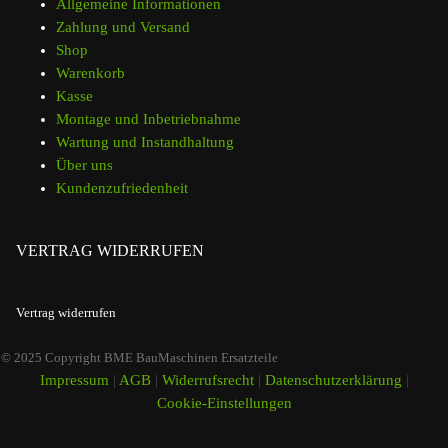
Allgemeine Informationen
Zahlung und Versand
Shop
Warenkorb
Kasse
Montage und Inbetriebnahme
Wartung und Instandhaltung
Über uns
Kundenzufriedenheit
VERTRAG WIDERRUFEN
Vertrag widerrufen
© 2025 Copyright BME BauMaschinen Ersatzteile
Impressum
|
AGB
|
Widerrufsrecht
|
Datenschutzerklärung
|
Cookie-Einstellungen