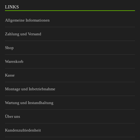
LINKS
Allgemeine Informationen
Zahlung und Versand
Shop
Warenkorb
Kasse
Montage und Inbetriebnahme
Wartung und Instandhaltung
Über uns
Kundenzufriedenheit