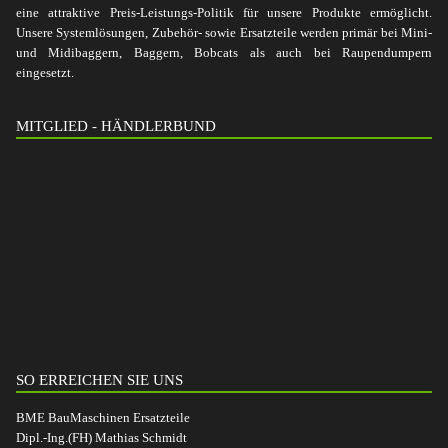
eine attraktive Preis-Leistungs-Politik für unsere Produkte ermöglicht.
Unsere Systemlösungen, Zubehör- sowie Ersatzteile werden primär bei Mini-
und Midibaggern, Baggern, Bobcats als auch bei Raupendumpern
eingesetzt.
MITGLIED - HÄNDLERBUND
SO ERREICHEN SIE UNS
BME BauMaschinen Ersatzteile
Dipl.-Ing.(FH) Mathias Schmidt